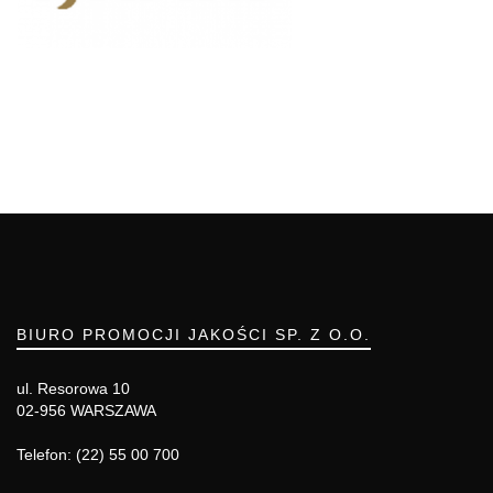
BIURO PROMOCJI JAKOŚCI SP. Z O.O.
ul. Resorowa 10
02-956 WARSZAWA
Telefon: (22) 55 00 700