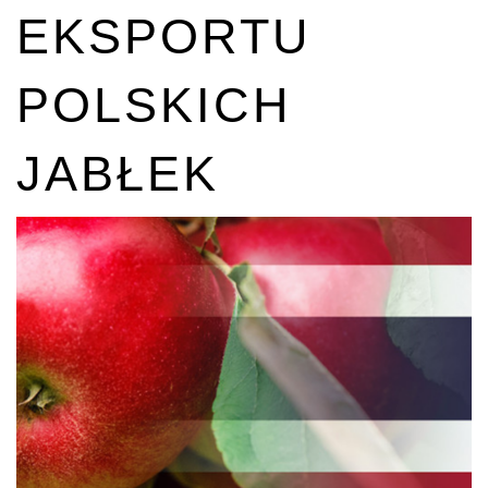
EKSPORTU
POLSKICH
JABŁEK