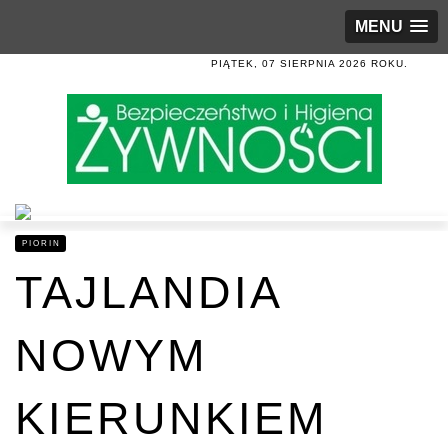
MENU
PIĄTEK, 07 SIERPNIA 2026 ROKU.
PIORIN
TAJLANDIA
NOWYM
KIERUNKIEM