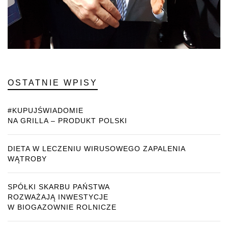
OSTATNIE WPISY
#KUPUJŚWIADOMIE
NA GRILLA – PRODUKT POLSKI
DIETA W LECZENIU WIRUSOWEGO ZAPALENIA
WĄTROBY
SPÓŁKI SKARBU PAŃSTWA
ROZWAŻAJĄ INWESTYCJE
W BIOGAZOWNIE ROLNICZE