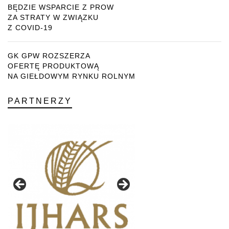
BĘDZIE WSPARCIE Z PROW
ZA STRATY W ZWIĄZKU
Z COVID-19
GK GPW ROZSZERZA
OFERTĘ PRODUKTOWĄ
NA GIEŁDOWYM RYNKU ROLNYM
PARTNERZY