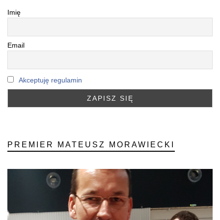
Imię
Email
Akceptuję regulamin
PREMIER MATEUSZ MORAWIECKI