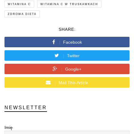
WITAMINA C
WITAMINA C W TRUSKAWKACH
ZDROWA DIETA
SHARE:
Facebook
Twitter
Google+
Mail This Article
NEWSLETTER
Imię