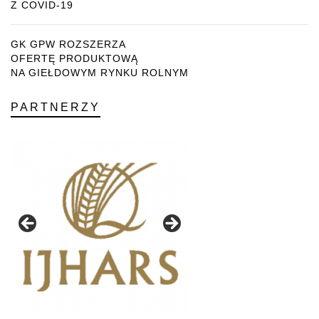
Z COVID-19
GK GPW ROZSZERZA
OFERTĘ PRODUKTOWĄ
NA GIEŁDOWYM RYNKU ROLNYM
PARTNERZY