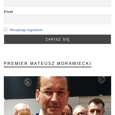
Email
Akceptuję regulamin
PREMIER MATEUSZ MORAWIECKI