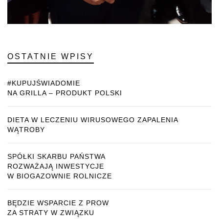
OSTATNIE WPISY
#KUPUJŚWIADOMIE
NA GRILLA – PRODUKT POLSKI
DIETA W LECZENIU WIRUSOWEGO ZAPALENIA
WĄTROBY
SPÓŁKI SKARBU PAŃSTWA
ROZWAŻAJĄ INWESTYCJE
W BIOGAZOWNIE ROLNICZE
BĘDZIE WSPARCIE Z PROW
ZA STRATY W ZWIĄZKU