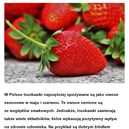
W Polsce truskawki najczęściej spożywane są jako owoce
sezonowe w maju i czerwcu. Te owoce cenione są
ze względów smakowych. Jednakże, truskawki zawierają
także wiele składników, które wykazują pozytywny wpływ
na zdrowie człowieka. Na przykład są dobrym źródłem