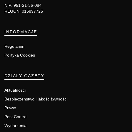
NIP: 951-21-36-084
REGON: 015897725
INFORMACJE
Regulamin
Polityka Cookies
DZIAŁY GAZETY
Aktualności
Bezpieczeństwo i jakość żywności
Prawo
Pest Control
Wydarzenia