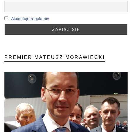
Akceptuję regulamin
PREMIER MATEUSZ MORAWIECKI