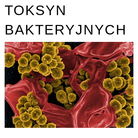
TOKSYN
BAKTERYJNYCH