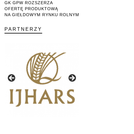
GK GPW ROZSZERZA
OFERTĘ PRODUKTOWĄ
NA GIEŁDOWYM RYNKU ROLNYM
PARTNERZY