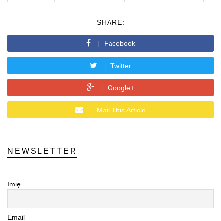
SHARE:
Facebook
Twitter
Google+
Mail This Article
NEWSLETTER
Imię
Email