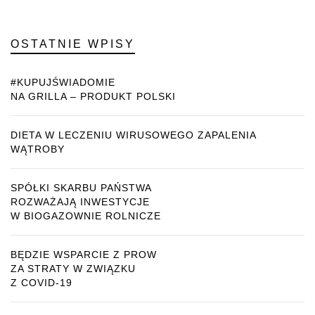
OSTATNIE WPISY
#KUPUJŚWIADOMIE
NA GRILLA – PRODUKT POLSKI
DIETA W LECZENIU WIRUSOWEGO ZAPALENIA
WĄTROBY
SPÓŁKI SKARBU PAŃSTWA
ROZWAŻAJĄ INWESTYCJE
W BIOGAZOWNIE ROLNICZE
BĘDZIE WSPARCIE Z PROW
ZA STRATY W ZWIĄZKU
Z COVID-19