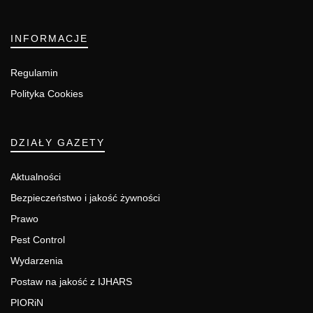
INFORMACJE
Regulamin
Polityka Cookies
DZIAŁY GAZETY
Aktualności
Bezpieczeństwo i jakość żywności
Prawo
Pest Control
Wydarzenia
Postaw na jakość z IJHARS
PIORiN