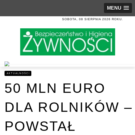
MENU
SOBOTA, 08 SIERPNIA 2026 ROKU.
AKTUALNOŚCI
50 MLN EURO
DLA ROLNIKÓW –
POWSTAŁ