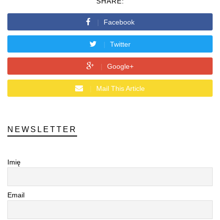
SHARE:
Facebook
Twitter
Google+
Mail This Article
NEWSLETTER
Imię
Email