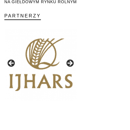
NA GIEŁDOWYM RYNKU ROLNYM
PARTNERZY