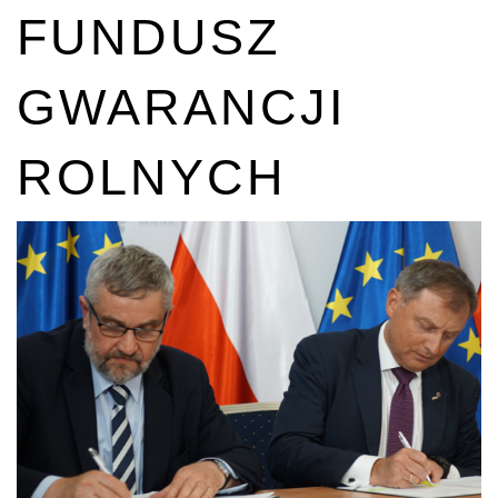
FUNDUSZ
GWARANCJI
ROLNYCH