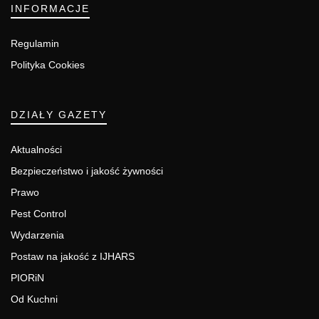
INFORMACJE
Regulamin
Polityka Cookies
DZIAŁY GAZETY
Aktualności
Bezpieczeństwo i jakość żywności
Prawo
Pest Control
Wydarzenia
Postaw na jakość z IJHARS
PIORiN
Od Kuchni