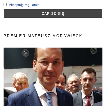
Akceptuję regulamin
PREMIER MATEUSZ MORAWIECKI