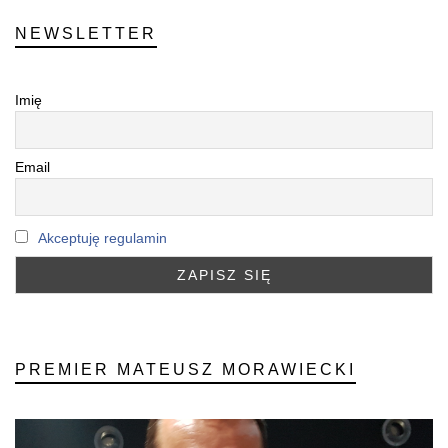
NEWSLETTER
Imię
Email
Akceptuję regulamin
PREMIER MATEUSZ MORAWIECKI