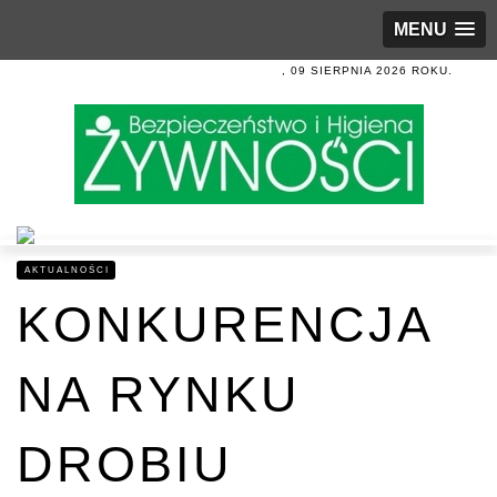
MENU
, 09 SIERPNIA 2026 ROKU.
AKTUALNOŚCI
KONKURENCJA
NA RYNKU
DROBIU