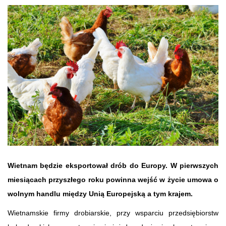
Wietnam będzie eksportował drób do Europy. W pierwszych
miesiącach przyszłego roku powinna wejść w życie umowa o
wolnym handlu między Unią Europejską a tym krajem.
Wietnamskie firmy drobiarskie, przy wsparciu przedsiębiorstw