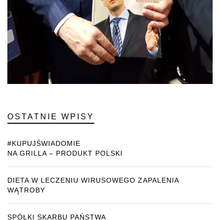
OSTATNIE WPISY
#KUPUJŚWIADOMIE
NA GRILLA – PRODUKT POLSKI
DIETA W LECZENIU WIRUSOWEGO ZAPALENIA
WĄTROBY
SPÓŁKI SKARBU PAŃSTWA