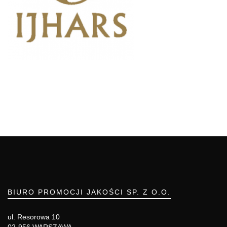
BIURO PROMOCJI JAKOŚCI SP. Z O.O.
ul. Resorowa 10