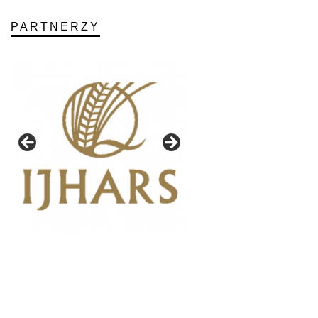
PARTNERZY