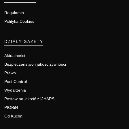
Regulamin
Polityka Cookies
DZIAŁY GAZETY
Aktualności
Bezpieczeństwo i jakość żywności
Prawo
Pest Control
Wydarzenia
Postaw na jakość z IJHARS
PIORiN
Od Kuchni