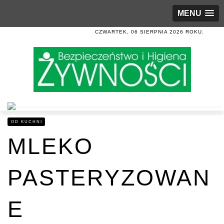
MENU
CZWARTEK, 06 SIERPNIA 2026 ROKU.
OD KUCHNI
MLEKO
PASTERYZOWAN
E