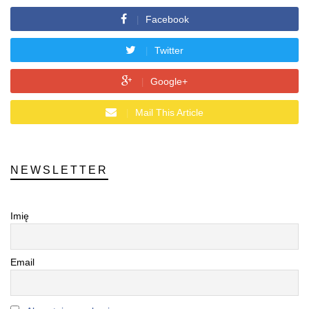
Facebook
Twitter
Google+
Mail This Article
NEWSLETTER
Imię
Email