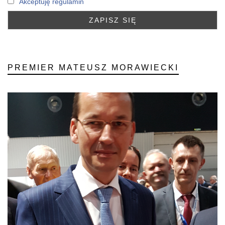
Akceptuję regulamin
PREMIER MATEUSZ MORAWIECKI