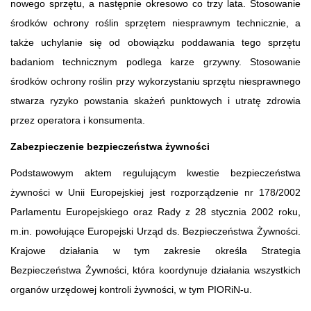
nowego sprzętu, a następnie okresowo co trzy lata. Stosowanie
środków ochrony roślin sprzętem niesprawnym technicznie, a
także uchylanie się od obowiązku poddawania tego sprzętu
badaniom technicznym podlega karze grzywny. Stosowanie
środków ochrony roślin przy wykorzystaniu sprzętu niesprawnego
stwarza ryzyko powstania skażeń punktowych i utratę zdrowia
przez operatora i konsumenta.
Zabezpieczenie bezpieczeństwa żywności
Podstawowym aktem regulującym kwestie bezpieczeństwa
żywności w Unii Europejskiej jest rozporządzenie nr 178/2002
Parlamentu Europejskiego oraz Rady z 28 stycznia 2002 roku,
m.in. powołujące Europejski Urząd ds. Bezpieczeństwa Żywności.
Krajowe działania w tym zakresie określa Strategia
Bezpieczeństwa Żywności, która koordynuje działania wszystkich
organów urzędowej kontroli żywności, w tym PIORiN-u.