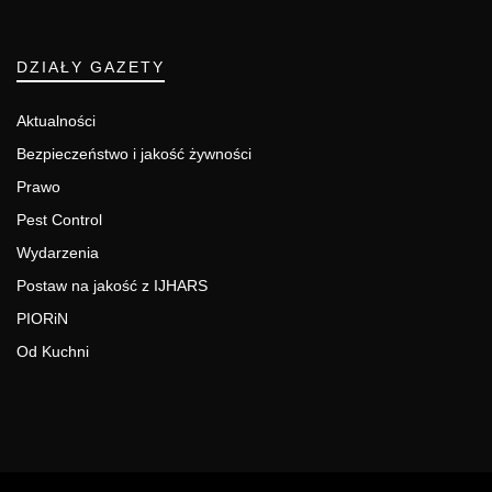
DZIAŁY GAZETY
Aktualności
Bezpieczeństwo i jakość żywności
Prawo
Pest Control
Wydarzenia
Postaw na jakość z IJHARS
PIORiN
Od Kuchni