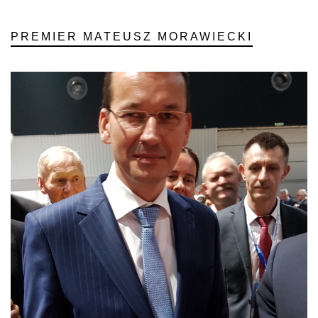
PREMIER MATEUSZ MORAWIECKI