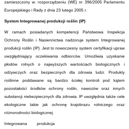
zamieszczony w: rozporządzeniu (WE) nr 396/2005 Parlamentu
Europejskiego i Rady z dnia 23 lutego 2005 r.
System Integrowanej produkcji roślin (IP)
W ramach posiadanych kompetencji Państwowa Inspekcja
Ochrony Roślin i Nasiennictwa nadzoruje system Integrowanej
produkcji roślin (IP). Jest to nowoczesny system certyfikacji upraw
uwzględniający oczekiwania odbiorców. Umożliwia uzyskanie
płodów rolnych o najwyższych wartościach biologicznych i
odżywczych oraz bezpiecznych dla zdrowia ludzi. Produkty
roślinne poddawane są bardzo ścisłej kontroli pod kątem
pozostałości środków ochrony roślin, nawozów oraz innych
substancji niebezpiecznych dla zdrowia. IP uwzględnia także cele
ekologiczne takie jak ochronę krajobrazu rolniczego oraz
różnorodności biologicznej.
Integrowana produkcja