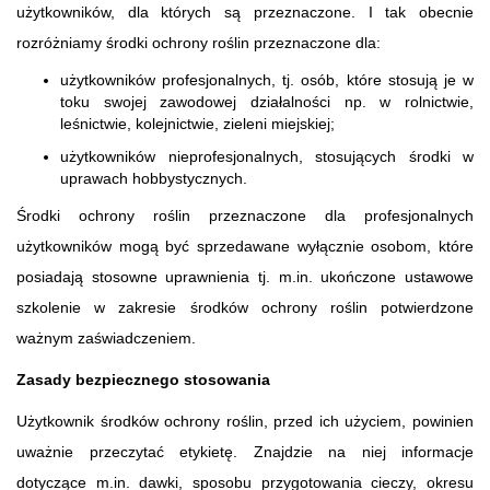
użytkowników, dla których są przeznaczone. I tak obecnie
rozróżniamy środki ochrony roślin przeznaczone dla:
użytkowników profesjonalnych, tj. osób, które stosują je w
toku swojej zawodowej działalności np. w rolnictwie,
leśnictwie, kolejnictwie, zieleni miejskiej;
użytkowników nieprofesjonalnych, stosujących środki w
uprawach hobbystycznych.
Środki ochrony roślin przeznaczone dla profesjonalnych
użytkowników mogą być sprzedawane wyłącznie osobom, które
posiadają stosowne uprawnienia tj. m.in. ukończone ustawowe
szkolenie w zakresie środków ochrony roślin potwierdzone
ważnym zaświadczeniem.
Zasady bezpiecznego stosowania
Użytkownik środków ochrony roślin, przed ich użyciem, powinien
uważnie przeczytać etykietę. Znajdzie na niej informacje
dotyczące m.in. dawki, sposobu przygotowania cieczy, okresu