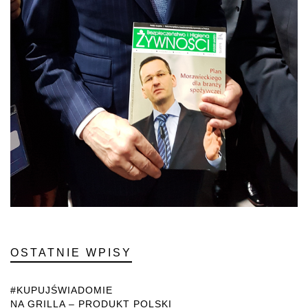
OSTATNIE WPISY
#KUPUJŚWIADOMIE
NA GRILLA – PRODUKT POLSKI