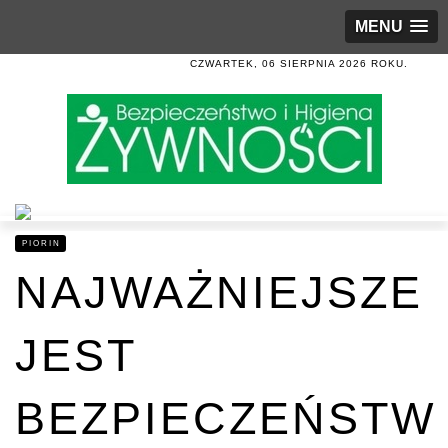
MENU
CZWARTEK, 06 SIERPNIA 2026 ROKU.
PIORIN
NAJWAŻNIEJSZE
JEST
BEZPIECZEŃSTW