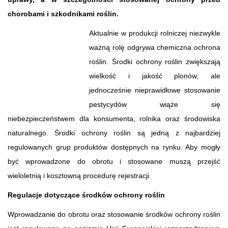
chorobami i szkodnikami roślin.
Aktualnie w produkcji rolniczej niezwykle
ważną rolę odgrywa chemiczna ochrona
roślin. Środki ochrony roślin zwiększają
wielkość i jakość plonów, ale
jednocześnie nieprawidłowe stosowanie
pestycydów wiąże się
niebezpieczeństwem dla konsumenta, rolnika oraz środowiska
naturalnego. Środki ochrony roślin są jedną z najbardziej
regulowanych grup produktów dostępnych na rynku. Aby mogły
być wprowadzone do obrotu i stosowane muszą przejść
wieloletnią i kosztowną procedurę rejestracji.
Regulacje dotyczące środków ochrony roślin
Wprowadzanie do obrotu oraz stosowanie środków ochrony roślin