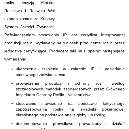
roślin decyzją Ministra
Rolnictwa i Rozwoju Wsi
uznana została za Krajowy
System Jakości Żywności.
Poświadczeniem stosowania IP jest certyfikat Integrowanej
produkcji roślin, wydawany na wniosek producenta roślin przez
jednostkę certyfikującą. Producent taki musi spełnić następujące
wymagania:
ukończenie szkolenia w zakresie IP i posiadanie
stosownego zaświadczenia;
prowadzenie produkcji i ochrony roślin według
szczegółowych metodyk zatwierdzonych przez Głównego
Inspektora Ochrony Roślin i Nasiennictwa;
stosowanie nawożenie na podstawie faktycznego
zapotrzebowania roślin na składniki pokarmowe,
określonego na podstawie analiz gleby lub roślin;
dokumentowanie prawidłowo prowadzonych działań