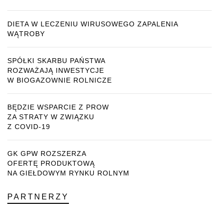
DIETA W LECZENIU WIRUSOWEGO ZAPALENIA
WĄTROBY
SPÓŁKI SKARBU PAŃSTWA
ROZWAŻAJĄ INWESTYCJE
W BIOGAZOWNIE ROLNICZE
BĘDZIE WSPARCIE Z PROW
ZA STRATY W ZWIĄZKU
Z COVID-19
GK GPW ROZSZERZA
OFERTĘ PRODUKTOWĄ
NA GIEŁDOWYM RYNKU ROLNYM
PARTNERZY