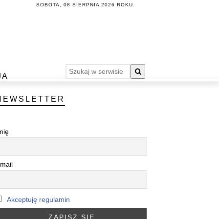
SOBOTA, 08 SIERPNIA 2026 ROKU.
JA
NEWSLETTER
mię
mail
Akceptuję regulamin