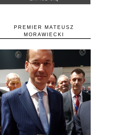
PREMIER MATEUSZ
MORAWIECKI