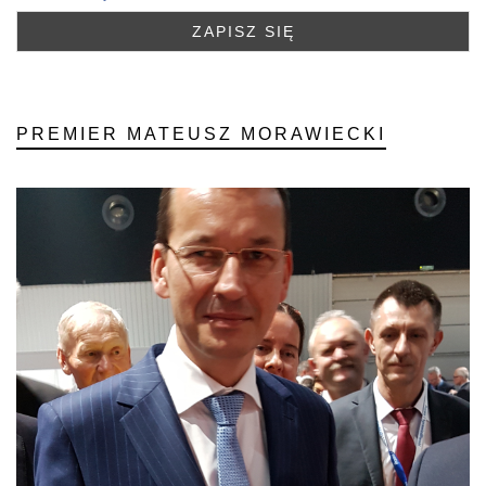
PREMIER MATEUSZ MORAWIECKI