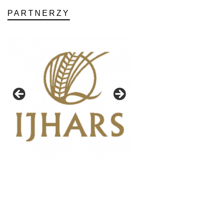
PARTNERZY