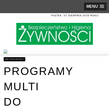
MENU
PIĄTEK, 07 SIERPNIA 2026 ROKU.
AKTUALNOŚCI
PROGRAMY
MULTI
DO