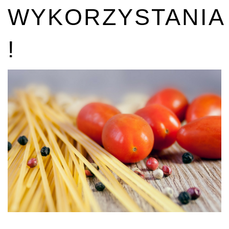
WYKORZYSTANIA
!