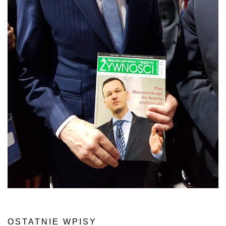
OSTATNIE WPISY