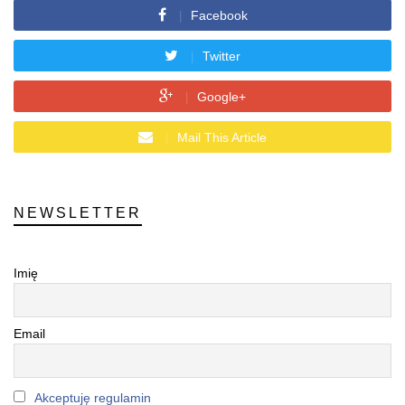
Facebook
Twitter
Google+
Mail This Article
NEWSLETTER
Imię
Email
Akceptuję regulamin