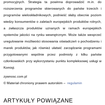
promocyjnych. Strategia ta powinna doprowadzić m.in. do
rozszerzenia programów skierowanych do państw trzecich i
programów wieloskładnikowych, podnieść słaby obecnie poziom
wiedzy konsumentów o zaletach europejskich produktów rolnych,
a zwłaszcza produktów uznanych w ramach europejskich
systemów jakości na rynku wewnętrznym. Może także wesprzeć
uregulowanie możliwości stosowania oświadczeń o pochodzeniu i
marek produktów, jak również ułatwić zarządzanie programami
przygotowanymi wspólnie przez podmioty z kilku państw
członkowskich przy wykorzystaniu punktu kompleksowej usługi w
Komisji.
zywnosc.com.pl
© Materiał chroniony prawem autorskim –
regulamin
ARTYKUŁY POWIĄZANE