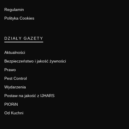
Regulamin
Polityka Cookies
DZIAŁY GAZETY
Aktualności
Bezpieczeństwo i jakość żywności
Prawo
Pest Control
Wydarzenia
Postaw na jakość z IJHARS
PIORiN
Od Kuchni