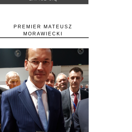
PREMIER MATEUSZ
MORAWIECKI