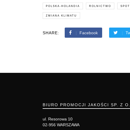
POLSKA-HOLANDIA
ROLNICTWO
SPOT
ZMIANA KLIMATU
SHARE:
Facebook
Tw
BIURO PROMOCJI JAKOŚCI SP. Z O
ul. Resorowa 10
02-956 WARSZAWA