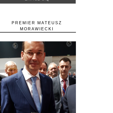
PREMIER MATEUSZ
MORAWIECKI