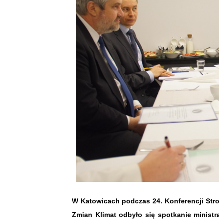
W Katowicach podczas
24. Konferencji S
Zmian Klimat odbyło się spotkanie ministr