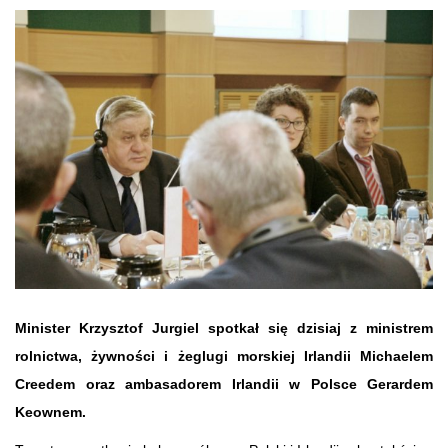
Minister Krzysztof Jurgiel spotkał się dzisiaj z ministrem
rolnictwa, żywności i żeglugi morskiej Irlandii Michaelem
Creedem oraz ambasadorem Irlandii w Polsce Gerardem
Keownem.