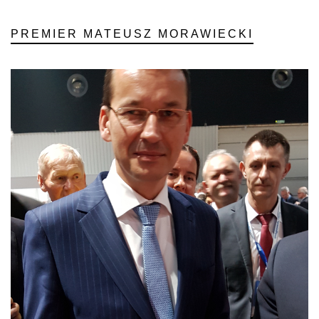
PREMIER MATEUSZ MORAWIECKI