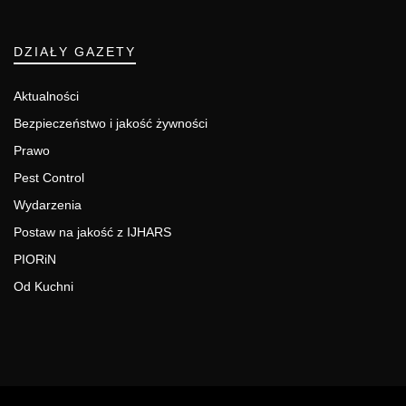
DZIAŁY GAZETY
Aktualności
Bezpieczeństwo i jakość żywności
Prawo
Pest Control
Wydarzenia
Postaw na jakość z IJHARS
PIORiN
Od Kuchni