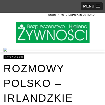
MENU
SOBOTA, 08 SIERPNIA 2026 ROKU.
AKTUALNOŚCI
ROZMOWY
POLSKO –
IRLANDZKIE