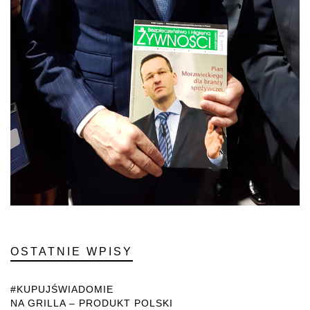
OSTATNIE WPISY
#KUPUJŚWIADOMIE
NA GRILLA – PRODUKT POLSKI