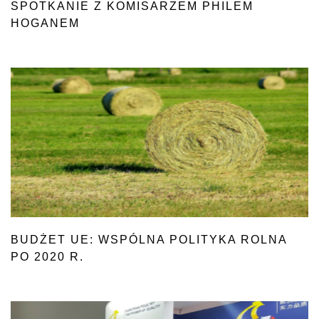
SPOTKANIE Z KOMISARZEM PHILEM
HOGANEM
BUDŻET UE: WSPÓLNA POLITYKA ROLNA
PO 2020 R.