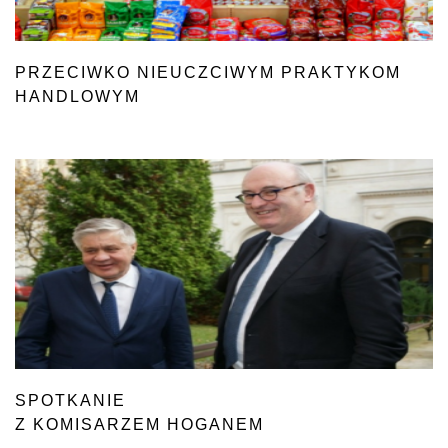
PRZECIWKO NIEUCZCIWYM PRAKTYKOM
HANDLOWYM
SPOTKANIE
Z KOMISARZEM HOGANEM