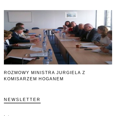
ROZMOWY MINISTRA JURGIELA Z
KOMISARZEM HOGANEM
NEWSLETTER