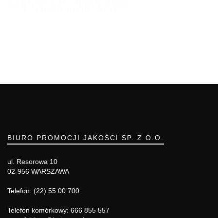
BIURO PROMOCJI JAKOŚCI SP. Z O.O.
ul. Resorowa 10
02-956 WARSZAWA
Telefon: (22) 55 00 700
Telefon komórkowy: 666 855 557