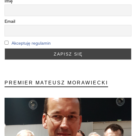
Imię
Email
Akceptuję regulamin
PREMIER MATEUSZ MORAWIECKI