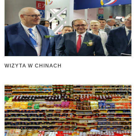
WIZYTA W CHINACH