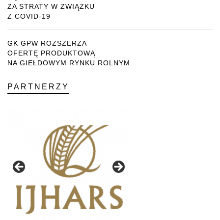
ZA STRATY W ZWIĄZKU
Z COVID-19
GK GPW ROZSZERZA
OFERTĘ PRODUKTOWĄ
NA GIEŁDOWYM RYNKU ROLNYM
PARTNERZY