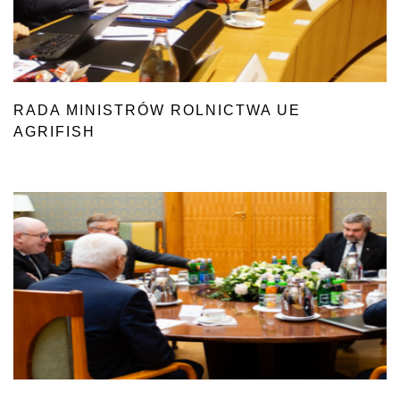
RADA MINISTRÓW ROLNICTWA UE
AGRIFISH
W LUKSEMBURGU