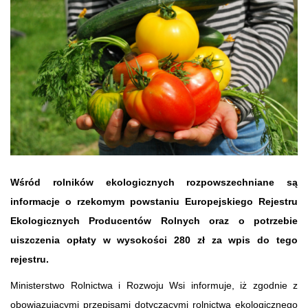
Wśród rolników ekologicznych rozpowszechniane są
informacje o rzekomym powstaniu Europejskiego Rejestru
Ekologicznych Producentów Rolnych oraz o potrzebie
uiszczenia opłaty w wysokości 280 zł za wpis do tego
rejestru.
Ministerstwo Rolnictwa i Rozwoju Wsi informuje, iż zgodnie z
obowiązującymi przepisami dotyczącymi rolnictwa ekologicznego