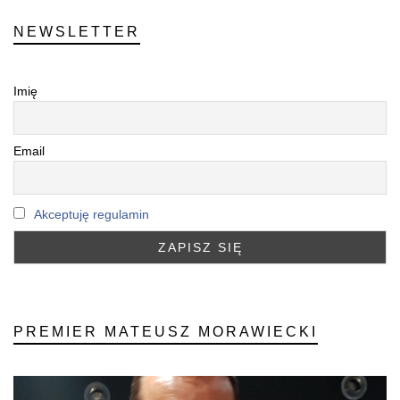
NEWSLETTER
Imię
Email
Akceptuję regulamin
PREMIER MATEUSZ MORAWIECKI