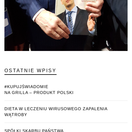
OSTATNIE WPISY
#KUPUJŚWIADOMIE
NA GRILLA – PRODUKT POLSKI
DIETA W LECZENIU WIRUSOWEGO ZAPALENIA
WĄTROBY
SPÓŁKI SKARBU PAŃSTWA