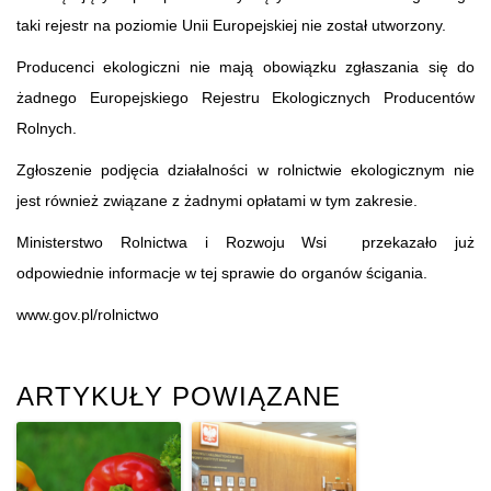
taki rejestr na poziomie Unii Europejskiej nie został utworzony.
Producenci ekologiczni nie mają obowiązku zgłaszania się do
żadnego Europejskiego Rejestru Ekologicznych Producentów
Rolnych.
Zgłoszenie podjęcia działalności w rolnictwie ekologicznym nie
jest również związane z żadnymi opłatami w tym zakresie.
Ministerstwo Rolnictwa i Rozwoju Wsi przekazało już
odpowiednie informacje w tej sprawie do organów ścigania.
www.gov.pl/rolnictwo
ARTYKUŁY POWIĄZANE