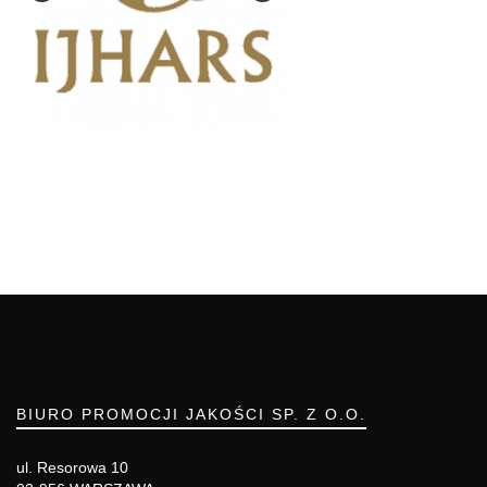
BIURO PROMOCJI JAKOŚCI SP. Z O.O.
ul. Resorowa 10