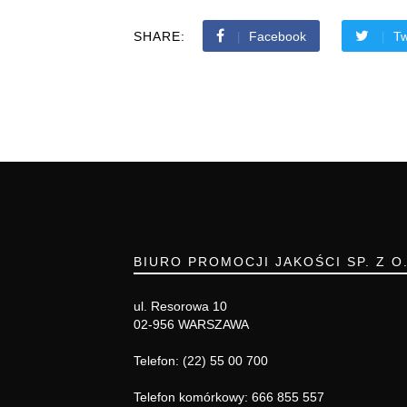
SHARE:
Facebook
Tw
BIURO PROMOCJI JAKOŚCI SP. Z O
ul. Resorowa 10
02-956 WARSZAWA
Telefon: (22) 55 00 700
Telefon komórkowy: 666 855 557