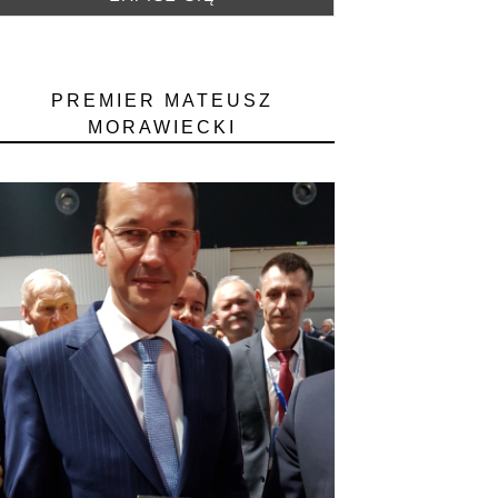
PREMIER MATEUSZ
MORAWIECKI