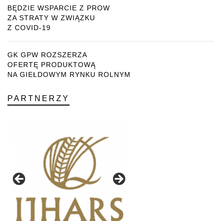
BĘDZIE WSPARCIE Z PROW
ZA STRATY W ZWIĄZKU
Z COVID-19
GK GPW ROZSZERZA
OFERTĘ PRODUKTOWĄ
NA GIEŁDOWYM RYNKU ROLNYM
PARTNERZY