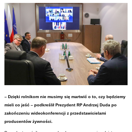
– Dzięki rolnikom nie musimy się martwić o to, czy będziemy
mieli co jeść – podkreślił Prezydent RP Andrzej Duda po
zakończeniu wideokonferencji z przedstawicielami
producentów żywności.