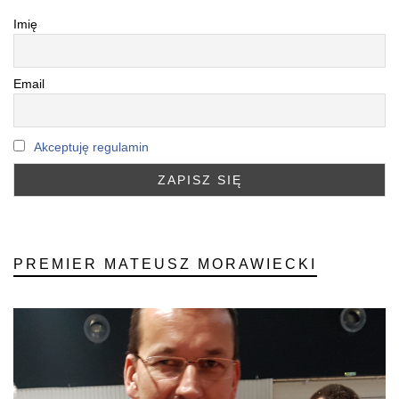
Imię
Email
Akceptuję regulamin
PREMIER MATEUSZ MORAWIECKI