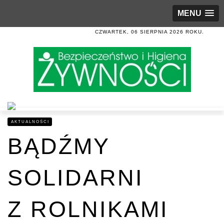
MENU
CZWARTEK, 06 SIERPNIA 2026 ROKU.
AKTUALNOŚCI
BĄDŹMY
SOLIDARNI
Z ROLNIKAMI