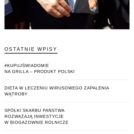
OSTATNIE WPISY
#KUPUJŚWIADOMIE
NA GRILLA – PRODUKT POLSKI
DIETA W LECZENIU WIRUSOWEGO ZAPALENIA
WĄTROBY
SPÓŁKI SKARBU PAŃSTWA
ROZWAŻAJĄ INWESTYCJE
W BIOGAZOWNIE ROLNICZE