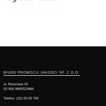
BIURO PROMOCJI JAKOŚCI SP. Z O.O.
ul. Resorowa 10
02-956 WARSZAWA
Telefon: (22) 55 00 700