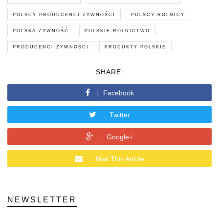
POLSCY PRODUCENCI ŻYWNOŚCI
POLSCY ROLNICY
POLSKA ŻYWNOŚĆ
POLSKIE ROLNICTWO
PRODUCENCI ŻYWNOŚCI
PRODUKTY POLSKIE
SHARE:
Facebook
Twitter
Google+
Mail This Article
NEWSLETTER