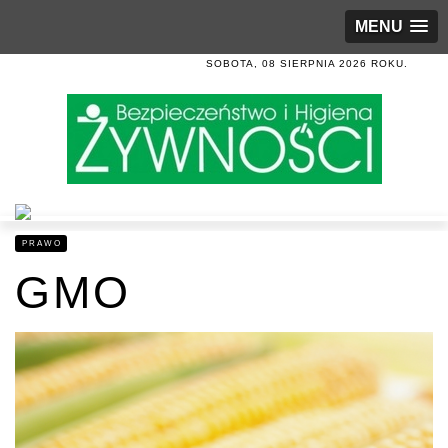
MENU
SOBOTA, 08 SIERPNIA 2026 ROKU.
PRAWO
GMO