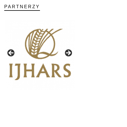
PARTNERZY