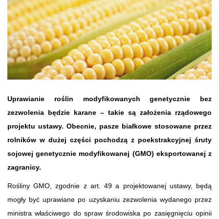
Uprawianie roślin modyfikowanych genetycznie bez
zezwolenia będzie karane – takie są założenia rządowego
projektu ustawy. Obecnie, pasze białkowe stosowane przez
rolników w dużej części pochodzą z poekstrakcyjnej śruty
sojowej genetycznie modyfikowanej (GMO) eksportowanej z
zagranicy.
Rośliny GMO, zgodnie z art. 49 a projektowanej ustawy, będą
mogły być uprawiane po uzyskaniu zezwolenia wydanego przez
ministra właściwego do spraw środowiska po zasięgnięciu opinii