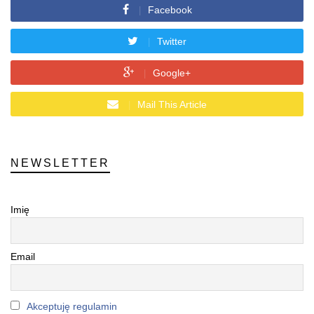
Facebook
Twitter
Google+
Mail This Article
NEWSLETTER
Imię
Email
Akceptuję regulamin