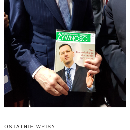
OSTATNIE WPISY