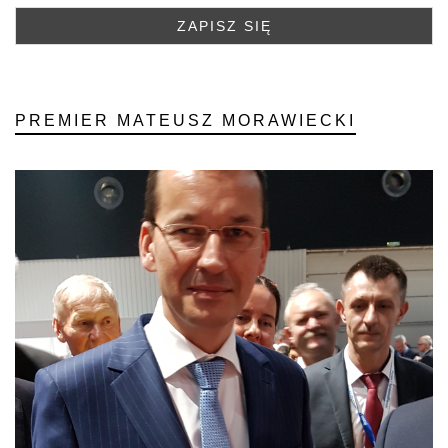
PREMIER MATEUSZ MORAWIECKI