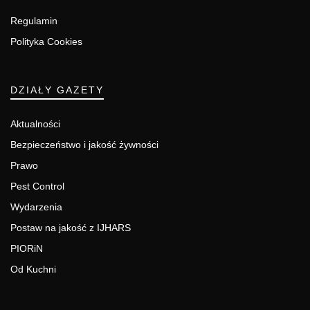
Regulamin
Polityka Cookies
DZIAŁY GAZETY
Aktualności
Bezpieczeństwo i jakość żywności
Prawo
Pest Control
Wydarzenia
Postaw na jakość z IJHARS
PIORiN
Od Kuchni