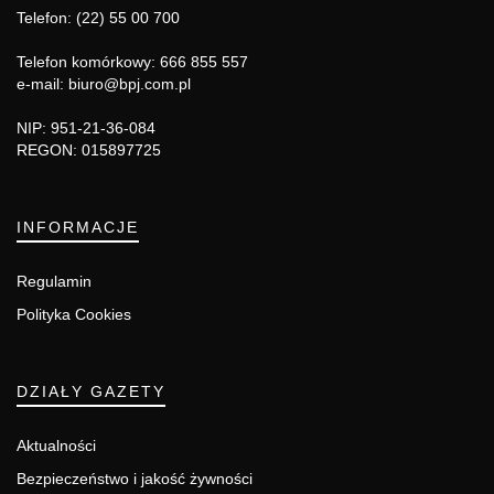
Telefon: (22) 55 00 700
Telefon komórkowy: 666 855 557
e-mail: biuro@bpj.com.pl
NIP: 951-21-36-084
REGON: 015897725
INFORMACJE
Regulamin
Polityka Cookies
DZIAŁY GAZETY
Aktualności
Bezpieczeństwo i jakość żywności