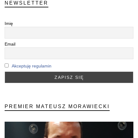
NEWSLETTER
Imię
Email
Akceptuję regulamin
PREMIER MATEUSZ MORAWIECKI