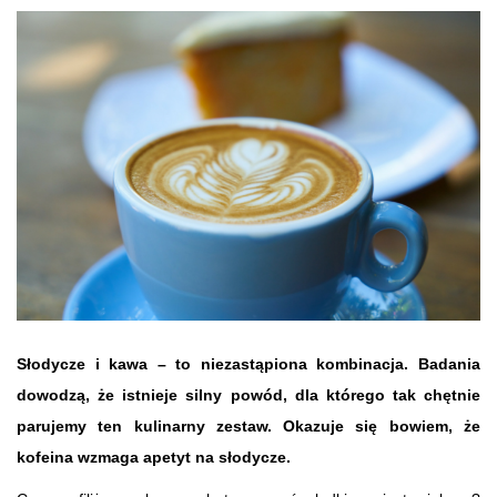
Słodycze i kawa – to niezastąpiona kombinacja. Badania
dowodzą, że istnieje silny powód, dla którego tak chętnie
parujemy ten kulinarny zestaw. Okazuje się bowiem, że
kofeina wzmaga apetyt na słodycze.