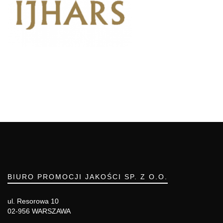
BIURO PROMOCJI JAKOŚCI SP. Z O.O.
ul. Resorowa 10
02-956 WARSZAWA