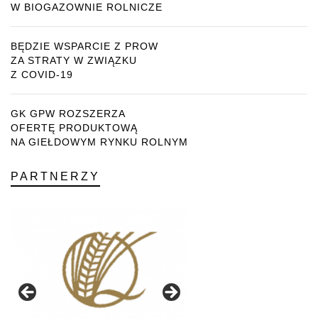
W BIOGAZOWNIE ROLNICZE
BĘDZIE WSPARCIE Z PROW
ZA STRATY W ZWIĄZKU
Z COVID-19
GK GPW ROZSZERZA
OFERTĘ PRODUKTOWĄ
NA GIEŁDOWYM RYNKU ROLNYM
PARTNERZY