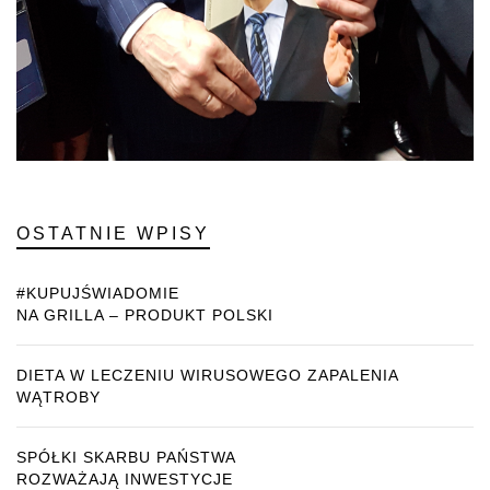
OSTATNIE WPISY
#KUPUJŚWIADOMIE
NA GRILLA – PRODUKT POLSKI
DIETA W LECZENIU WIRUSOWEGO ZAPALENIA
WĄTROBY
SPÓŁKI SKARBU PAŃSTWA
ROZWAŻAJĄ INWESTYCJE