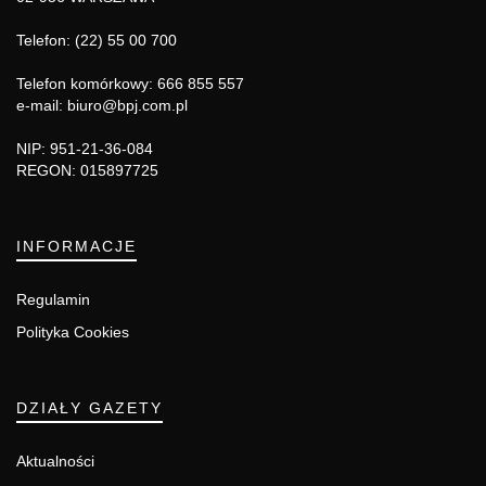
Telefon: (22) 55 00 700
Telefon komórkowy: 666 855 557
e-mail: biuro@bpj.com.pl
NIP: 951-21-36-084
REGON: 015897725
INFORMACJE
Regulamin
Polityka Cookies
DZIAŁY GAZETY
Aktualności