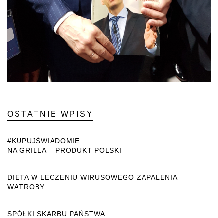
OSTATNIE WPISY
#KUPUJŚWIADOMIE
NA GRILLA – PRODUKT POLSKI
DIETA W LECZENIU WIRUSOWEGO ZAPALENIA
WĄTROBY
SPÓŁKI SKARBU PAŃSTWA