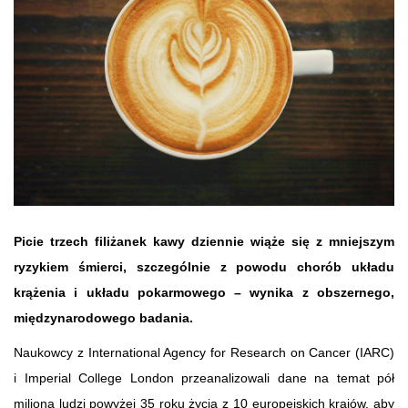
Picie trzech filiżanek kawy dziennie wiąże się z mniejszym
ryzykiem śmierci, szczególnie z powodu chorób układu
krążenia i układu pokarmowego – wynika z obszernego,
międzynarodowego badania.
Naukowcy z International Agency for Research on Cancer (IARC)
i Imperial College London przeanalizowali dane na temat pół
miliona ludzi powyżej 35 roku życia z 10 europejskich krajów, aby