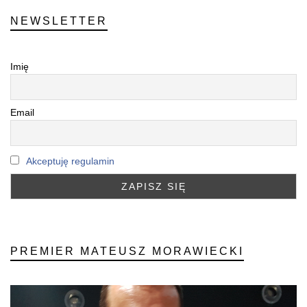
NEWSLETTER
Imię
Email
Akceptuję regulamin
PREMIER MATEUSZ MORAWIECKI