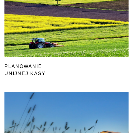
PLANOWANIE
UNIJNEJ KASY