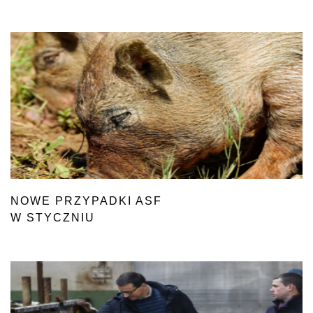
NOWE PRZYPADKI ASF
W STYCZNIU