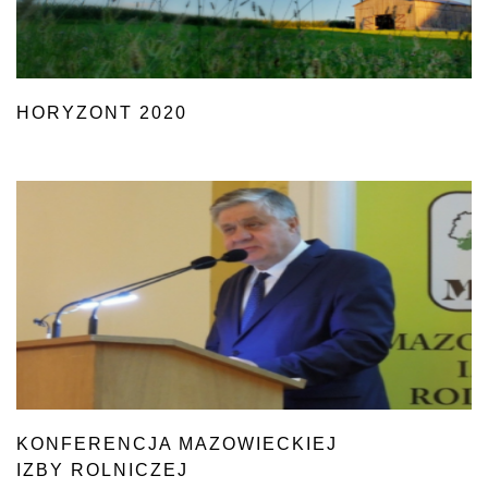
HORYZONT 2020
KONFERENCJA MAZOWIECKIEJ
IZBY ROLNICZEJ