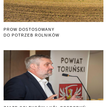
PROW DOSTOSOWANY
DO POTRZEB ROLNIKÓW