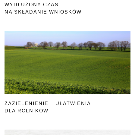
WYDŁUŻONY CZAS
NA SKŁADANIE WNIOSKÓW
ZAZIELENIENIE – UŁATWIENIA
DLA ROLNIKÓW