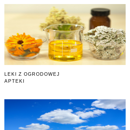
LEKI Z OGRODOWEJ
APTEKI