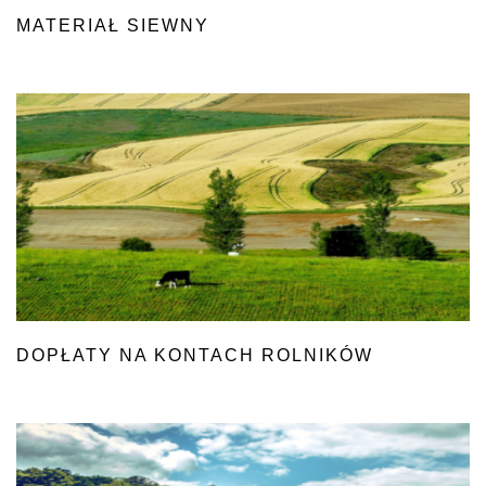
MATERIAŁ SIEWNY
DOPŁATY NA KONTACH ROLNIKÓW