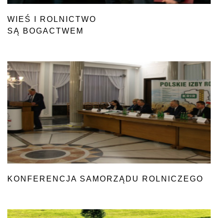
WIEŚ I ROLNICTWO
SĄ BOGACTWEM
KONFERENCJA SAMORZĄDU ROLNICZEGO