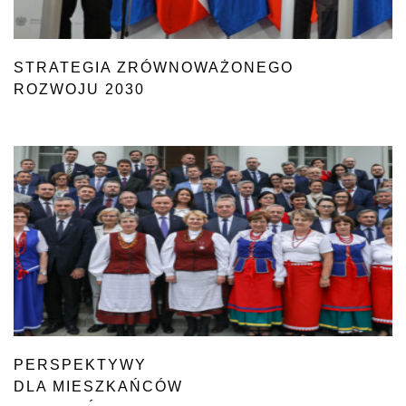
STRATEGIA ZRÓWNOWAŻONEGO
ROZWOJU 2030
PERSPEKTYWY
DLA MIESZKAŃCÓW