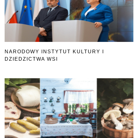
NARODOWY INSTYTUT KULTURY I
DZIEDZICTWA WSI