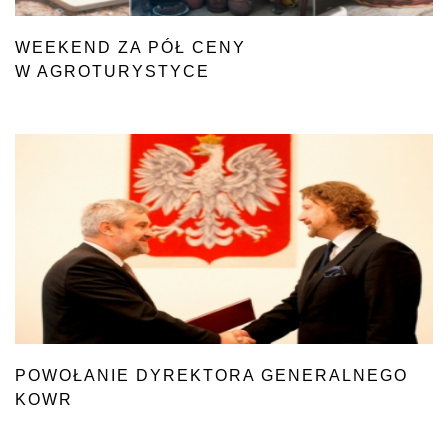
WEEKEND ZA PÓŁ CENY
W AGROTURYSTYCE
POWOŁANIE DYREKTORA GENERALNEGO
KOWR