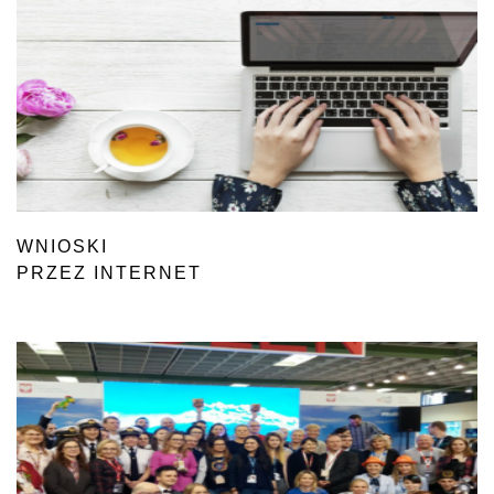
WNIOSKI
PRZEZ INTERNET