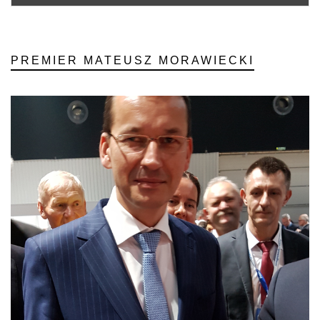
PREMIER MATEUSZ MORAWIECKI