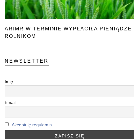
ARIMR W TERMINIE WYPŁACIŁA PIENIĄDZE
ROLNIKOM
NEWSLETTER
Imię
Email
Akceptuję regulamin