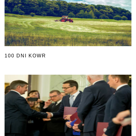
100 DNI KOWR