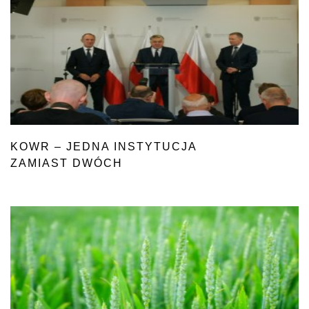
KOWR – JEDNA INSTYTUCJA
ZAMIAST DWÓCH