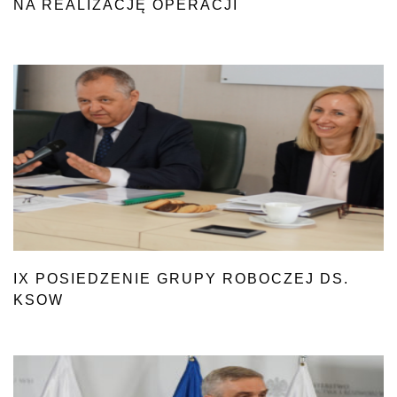
NA REALIZACJĘ OPERACJI
Z PARTNERAMI KSOW
IX POSIEDZENIE GRUPY ROBOCZEJ DS.
KSOW