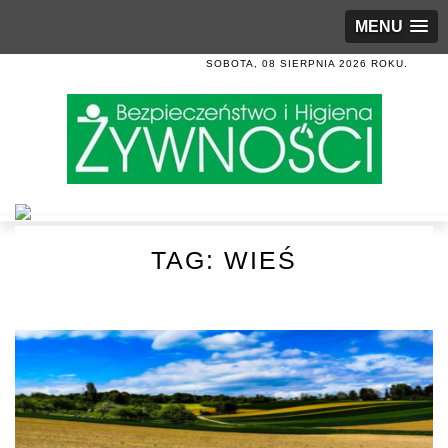
MENU
SOBOTA, 08 SIERPNIA 2026 ROKU.
TAG:
WIEŚ