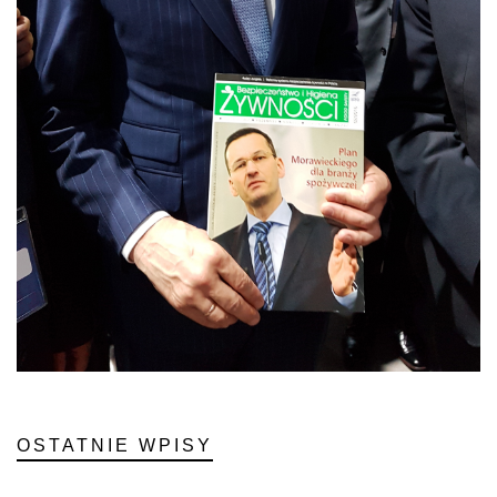
OSTATNIE WPISY