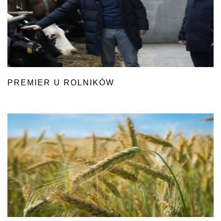
PREMIER U ROLNIKÓW