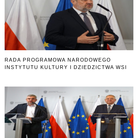
RADA PROGRAMOWA NARODOWEGO
INSTYTUTU KULTURY I DZIEDZICTWA WSI