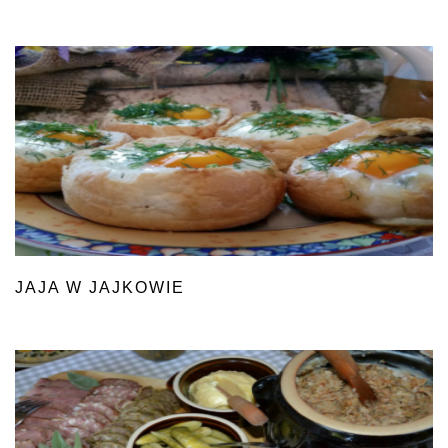
JAJA W JAJKOWIE