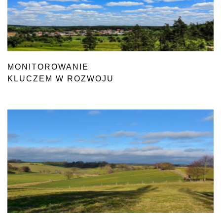
MONITOROWANIE
KLUCZEM W ROZWOJU