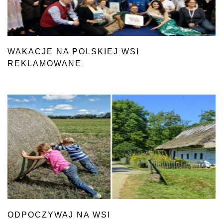
WAKACJE NA POLSKIEJ WSI
REKLAMOWANE
ODPOCZYWAJ NA WSI