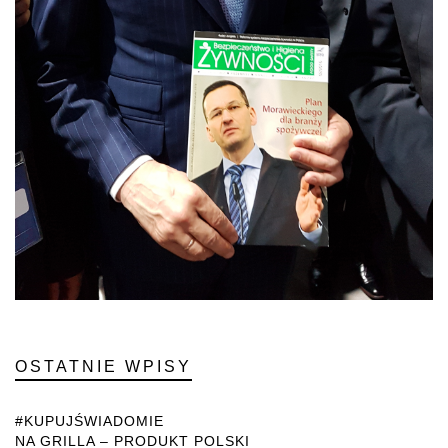
OSTATNIE WPISY
#KUPUJŚWIADOMIE
NA GRILLA – PRODUKT POLSKI