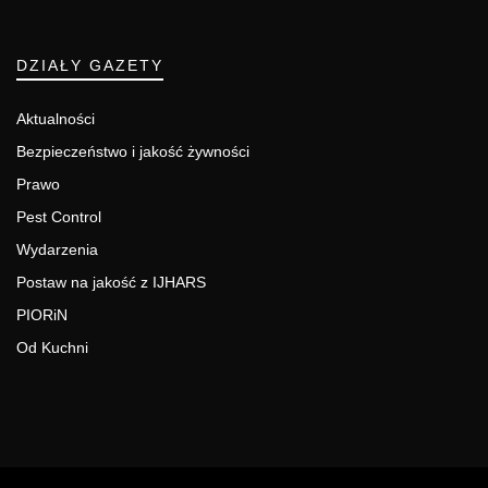
DZIAŁY GAZETY
Aktualności
Bezpieczeństwo i jakość żywności
Prawo
Pest Control
Wydarzenia
Postaw na jakość z IJHARS
PIORiN
Od Kuchni