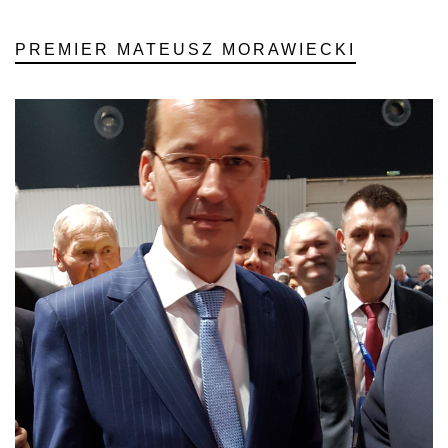
PREMIER MATEUSZ MORAWIECKI