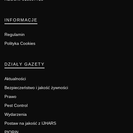
INFORMACJE
Regulamin
Polityka Cookies
DZIAŁY GAZETY
Aktualności
Bezpieczeństwo i jakość żywności
Prawo
Pest Control
Wydarzenia
Postaw na jakość z IJHARS
PIORiN