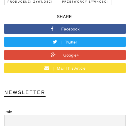
PRODUCENCI ŻYWNOŚCI
PRZETWÓRCY ŻYWNOŚCI
SHARE:
Facebook
Twitter
Google+
Mail This Article
NEWSLETTER
Imię