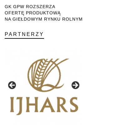
GK GPW ROZSZERZA
OFERTĘ PRODUKTOWĄ
NA GIEŁDOWYM RYNKU ROLNYM
PARTNERZY