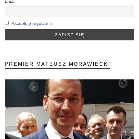
Email
Akceptuję regulamin
PREMIER MATEUSZ MORAWIECKI