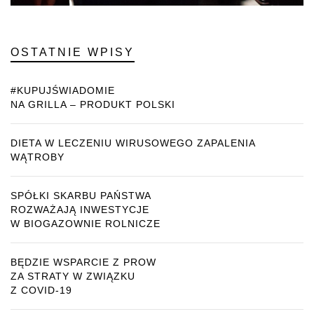
OSTATNIE WPISY
#KUPUJŚWIADOMIE
NA GRILLA – PRODUKT POLSKI
DIETA W LECZENIU WIRUSOWEGO ZAPALENIA
WĄTROBY
SPÓŁKI SKARBU PAŃSTWA
ROZWAŻAJĄ INWESTYCJE
W BIOGAZOWNIE ROLNICZE
BĘDZIE WSPARCIE Z PROW
ZA STRATY W ZWIĄZKU
Z COVID-19