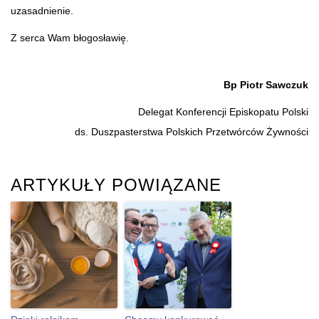
uzasadnienie.
Z serca Wam błogosławię.
Bp Piotr Sawczuk
Delegat Konferencji Episkopatu Polski
ds. Duszpasterstwa Polskich Przetwórców Żywności
ARTYKUŁY POWIĄZANE