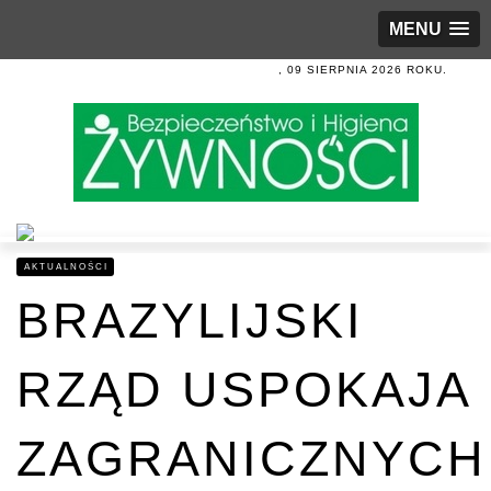
MENU
, 09 SIERPNIA 2026 ROKU.
AKTUALNOŚCI
BRAZYLIJSKI
RZĄD USPOKAJA
ZAGRANICZNYCH