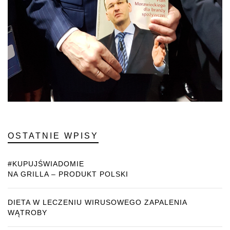
OSTATNIE WPISY
#KUPUJŚWIADOMIE
NA GRILLA – PRODUKT POLSKI
DIETA W LECZENIU WIRUSOWEGO ZAPALENIA
WĄTROBY