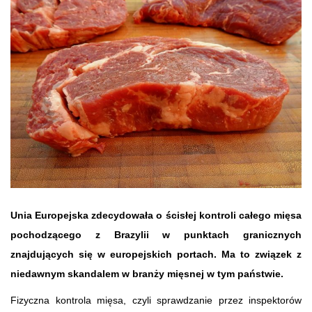
Unia Europejska zdecydowała o ścisłej kontroli całego mięsa
pochodzącego z Brazylii w punktach granicznych
znajdujących się w europejskich portach. Ma to związek z
niedawnym skandalem w branży mięsnej w tym państwie.